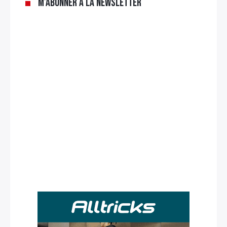
M’abonner à la newsletter