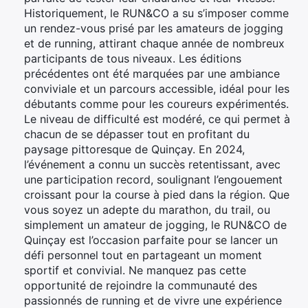
Historiquement, le RUN&CO a su s’imposer comme
un rendez-vous prisé par les amateurs de jogging
et de running, attirant chaque année de nombreux
participants de tous niveaux. Les éditions
précédentes ont été marquées par une ambiance
conviviale et un parcours accessible, idéal pour les
débutants comme pour les coureurs expérimentés.
Le niveau de difficulté est modéré, ce qui permet à
chacun de se dépasser tout en profitant du
paysage pittoresque de Quinçay. En 2024,
l’événement a connu un succès retentissant, avec
une participation record, soulignant l’engouement
croissant pour la course à pied dans la région. Que
vous soyez un adepte du marathon, du trail, ou
simplement un amateur de jogging, le RUN&CO de
Quinçay est l’occasion parfaite pour se lancer un
défi personnel tout en partageant un moment
sportif et convivial. Ne manquez pas cette
opportunité de rejoindre la communauté des
passionnés de running et de vivre une expérience