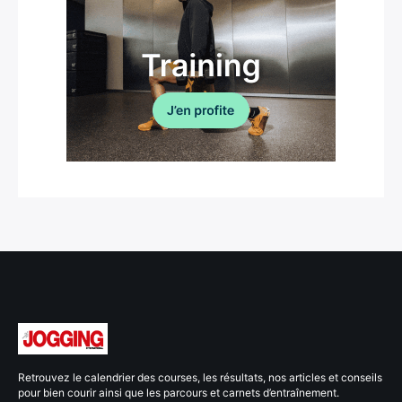
Retrouvez le calendrier des courses, les résultats, nos articles et conseils
pour bien courir ainsi que les parcours et carnets d’entraînement.