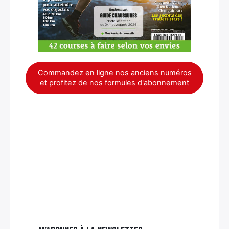
Rechercher
:
Commandez en ligne nos anciens numéros
et profitez de nos formules d'abonnement