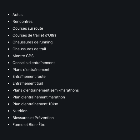
Actus
Rencontres
Courses sur route
Courses de trail et d'Ultra
Chaussures de running
Chaussures de trail
Montre GPS
Conseils d'entraînement
Plans d'entraînement
Entraînement route
Entraînement trail
Plans d'entraînement semi-marathons
Plan d'entraînement marathon
Plan d'entraînement 10km
Nutrition
Blessures et Prévention
Forme et Bien-Être