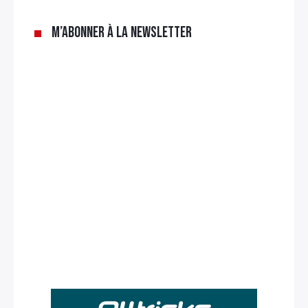
M’abonner à la newsletter
Rechercher
: