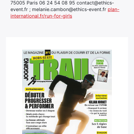
75005 Paris 06 24 54 08 95 contact@ethics-
event.fr ; melanie.cambon@ethics-event.fr
plan-
international.fr/run-for-girls