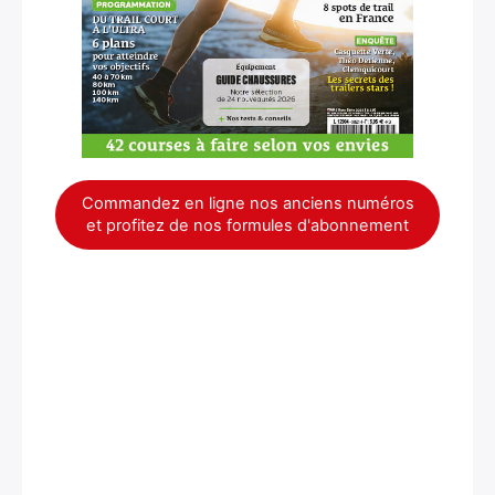
Commandez en ligne nos anciens numéros
et profitez de nos formules d'abonnement
×