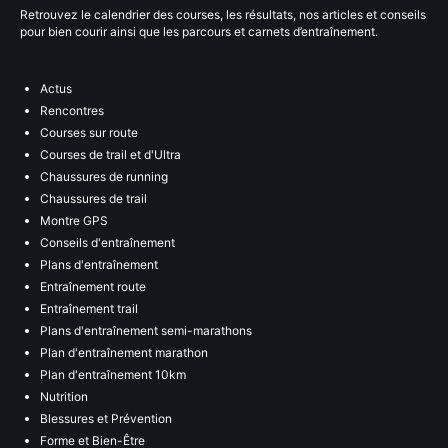
Retrouvez le calendrier des courses, les résultats, nos articles et conseils
pour bien courir ainsi que les parcours et carnets d’entraînement.
Actus
Rencontres
Courses sur route
Courses de trail et d'Ultra
Chaussures de running
Chaussures de trail
Montre GPS
Conseils d'entraînement
Plans d'entraînement
Entraînement route
Entraînement trail
Plans d'entraînement semi-marathons
Plan d'entraînement marathon
Plan d'entraînement 10km
Nutrition
Blessures et Prévention
Forme et Bien-Être