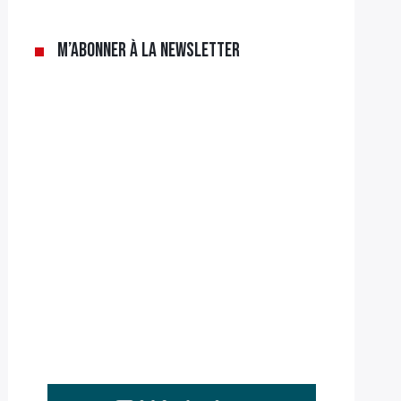
M’abonner à la newsletter