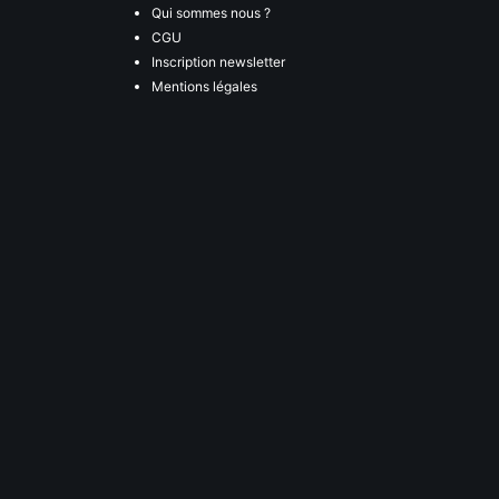
Qui sommes nous ?
CGU
Inscription newsletter
Mentions légales