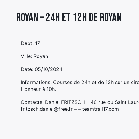
Royan – 24H ET 12H DE ROYAN
Dept: 17
Ville: Royan
Date: 05/10/2024
Informations: Courses de 24h et de 12h sur un circ
Honneur à 10h.
Contacts: Daniel FRITZSCH – 40 rue du Saint Lau
fritzsch.daniel@free.fr – – teamtrail17.com