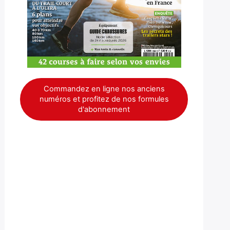
Commandez en ligne nos anciens
numéros et profitez de nos formules
d'abonnement