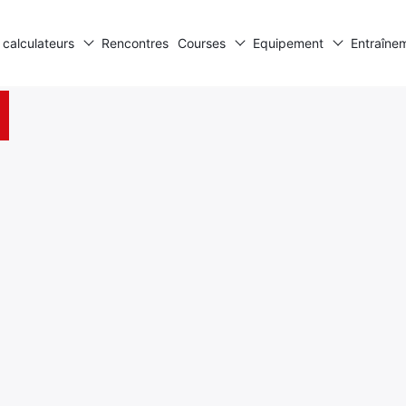
 calculateurs
Rencontres
Courses
Equipement
Entraîne