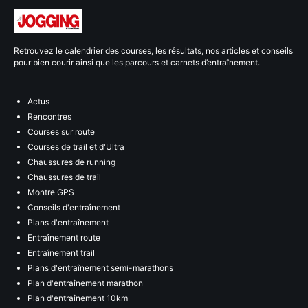
Retrouvez le calendrier des courses, les résultats, nos articles et conseils
pour bien courir ainsi que les parcours et carnets d’entraînement.
Actus
Rencontres
Courses sur route
Courses de trail et d'Ultra
Chaussures de running
Chaussures de trail
Montre GPS
Conseils d'entraînement
Plans d'entraînement
Entraînement route
Entraînement trail
Plans d'entraînement semi-marathons
Plan d'entraînement marathon
Plan d'entraînement 10km