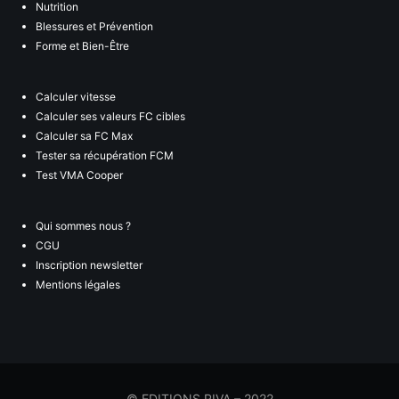
Nutrition
Blessures et Prévention
Forme et Bien-Être
Calculer vitesse
Calculer ses valeurs FC cibles
Calculer sa FC Max
Tester sa récupération FCM
Test VMA Cooper
Qui sommes nous ?
CGU
Inscription newsletter
Mentions légales
© EDITIONS RIVA – 2022