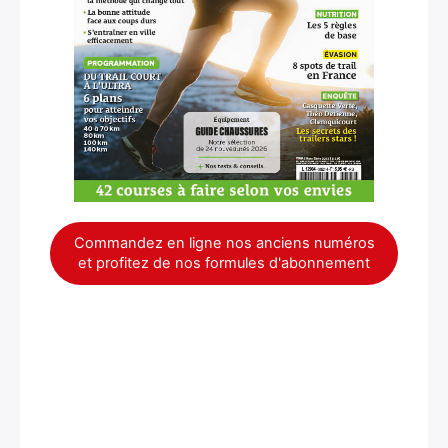
Commandez en ligne nos anciens numéros
et profitez de nos formules d'abonnement