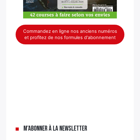
Commandez en ligne nos anciens numéros
et profitez de nos formules d'abonnement
×
M’abonner à la newsletter