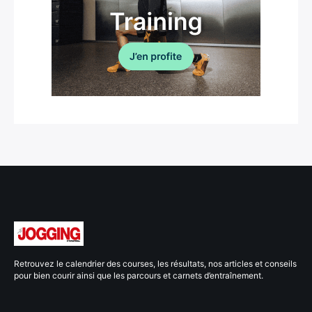
Retrouvez le calendrier des courses, les résultats, nos articles et conseils
pour bien courir ainsi que les parcours et carnets d’entraînement.