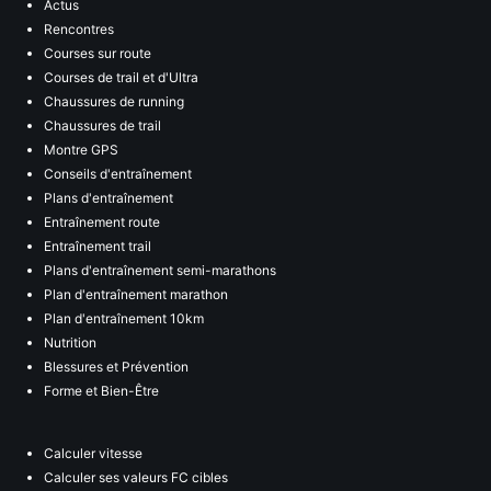
Actus
Rencontres
Courses sur route
Courses de trail et d'Ultra
Chaussures de running
Chaussures de trail
Montre GPS
Conseils d'entraînement
Plans d'entraînement
Entraînement route
Entraînement trail
Plans d'entraînement semi-marathons
Plan d'entraînement marathon
Plan d'entraînement 10km
Nutrition
Blessures et Prévention
Forme et Bien-Être
Calculer vitesse
Calculer ses valeurs FC cibles