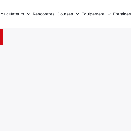
 calculateurs
Rencontres
Courses
Equipement
Entraîne