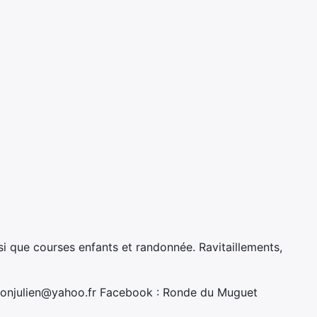
 que courses enfants et randonnée. Ravitaillements,
honjulien@yahoo.fr Facebook : Ronde du Muguet