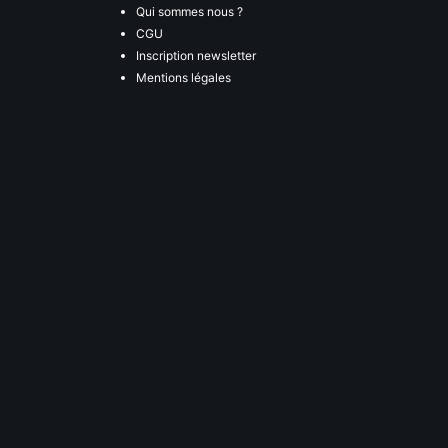
Qui sommes nous ?
CGU
Inscription newsletter
Mentions légales