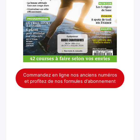
×
Commandez en ligne nos anciens numéros
et profitez de nos formules d'abonnement
Rechercher
: