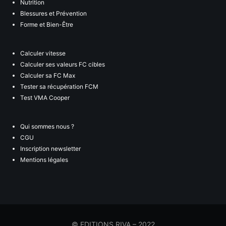
Nutrition
Blessures et Prévention
Forme et Bien-Être
Calculer vitesse
Calculer ses valeurs FC cibles
Calculer sa FC Max
Tester sa récupération FCM
Test VMA Cooper
Qui sommes nous ?
CGU
Inscription newsletter
Mentions légales
© EDITIONS RIVA – 2022