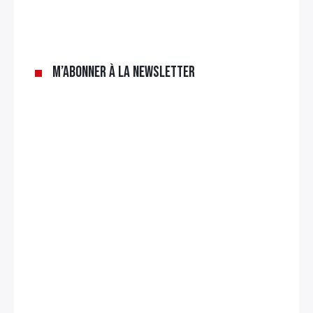
M’abonner à la newsletter