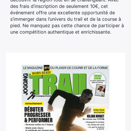
des frais d’inscription de seulement 10€, cet
événement offre une excellente opportunité de
s’immerger dans l’univers du trail et de la course à
pied. Ne manquez pas cette chance de participer à
une compétition authentique et enrichissante.