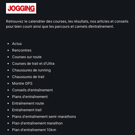
Retrouvez le calendrier des courses, les résultats, nos articles et conseils
pour bien courir ainsi que les parcours et carnets d’entraînement.
Actus
Rencontres
Courses sur route
Courses de trail et d'Ultra
Chaussures de running
Chaussures de trail
Montre GPS
Conseils d'entraînement
Plans d'entraînement
Entraînement route
Entraînement trail
Plans d'entraînement semi-marathons
Plan d'entraînement marathon
Plan d'entraînement 10km