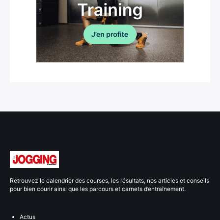
Retrouvez le calendrier des courses, les résultats, nos articles et conseils
pour bien courir ainsi que les parcours et carnets d’entraînement.
Actus