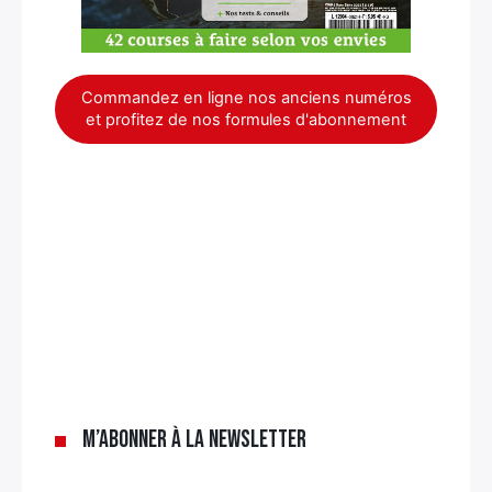
Commandez en ligne nos anciens numéros
et profitez de nos formules d'abonnement
×
M’abonner à la newsletter