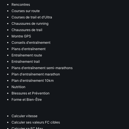
Rencontres
Courses sur route
Courses de trail et d'Ultra
Chaussures de running
Chaussures de trail
Montre GPS
Conseils d'entraînement
Plans d'entraînement
Entraînement route
Entraînement trail
Plans d'entraînement semi-marathons
Plan d'entraînement marathon
Plan d'entraînement 10km
Nutrition
Blessures et Prévention
Forme et Bien-Être
Calculer vitesse
Calculer ses valeurs FC cibles
Calculer sa FC Max