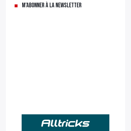
M’abonner à la newsletter
Rechercher
: