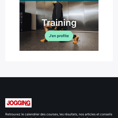
Retrouvez le calendrier des courses, les résultats, nos articles et conseils