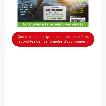
Commandez en ligne nos anciens numéros
et profitez de nos formules d'abonnement
×