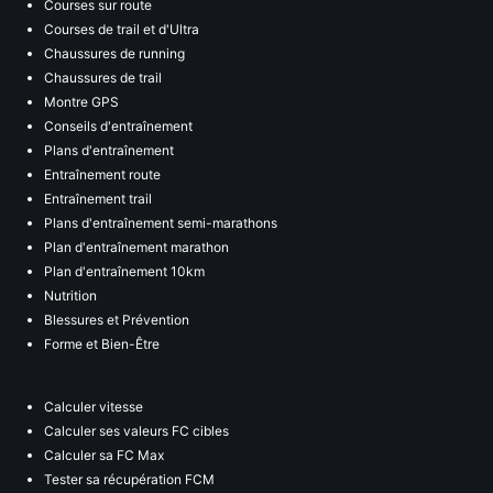
Courses sur route
Courses de trail et d'Ultra
Chaussures de running
Chaussures de trail
Montre GPS
Conseils d'entraînement
Plans d'entraînement
Entraînement route
Entraînement trail
Plans d'entraînement semi-marathons
Plan d'entraînement marathon
Plan d'entraînement 10km
Nutrition
Blessures et Prévention
Forme et Bien-Être
Calculer vitesse
Calculer ses valeurs FC cibles
Calculer sa FC Max
Tester sa récupération FCM