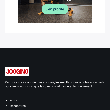
Retrouvez le calendrier des courses, les résultats, nos articles et conseils
pour bien courir ainsi que les parcours et carnets d’entraînement.
Actus
Rencontres