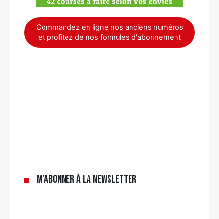
Commandez en ligne nos anciens numéros
et profitez de nos formules d'abonnement
×
M’abonner à la newsletter