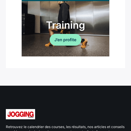
Retrouvez le calendrier des courses, les résultats, nos articles et conseils