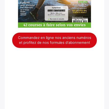
Commandez en ligne nos anciens numéros
et profitez de nos formules d'abonnement
×