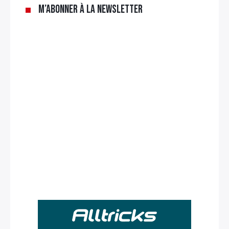
M’abonner à la newsletter
Rechercher
: