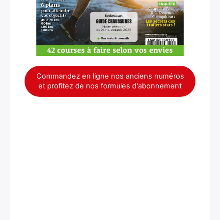
Commandez en ligne nos anciens numéros
et profitez de nos formules d'abonnement
×