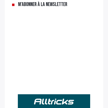
M’abonner à la newsletter
Rechercher
: