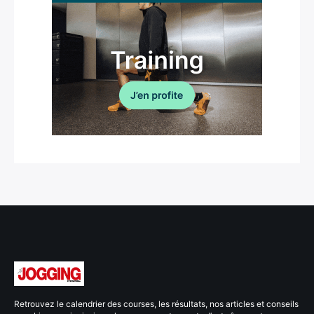
Retrouvez le calendrier des courses, les résultats, nos articles et conseils