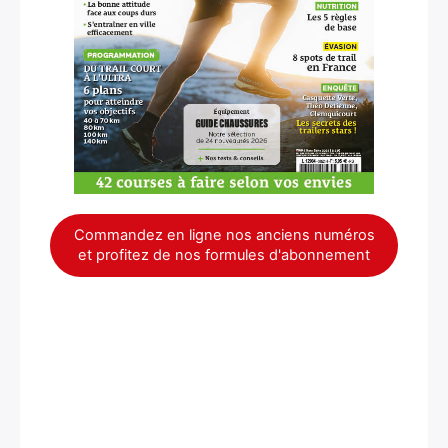
Commandez en ligne nos anciens numéros
et profitez de nos formules d'abonnement
×