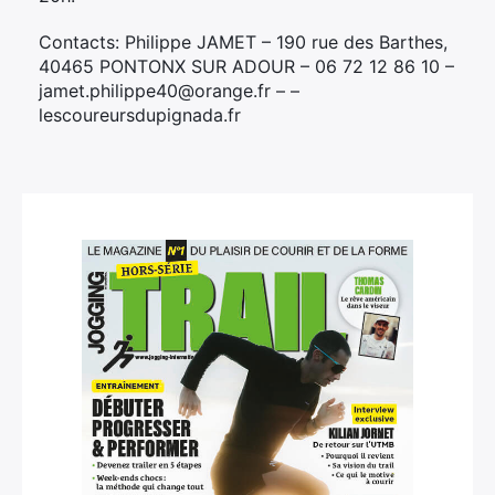
Contacts: Philippe JAMET – 190 rue des Barthes,
40465 PONTONX SUR ADOUR – 06 72 12 86 10 –
jamet.philippe40@orange.fr – –
lescoureursdupignada.fr