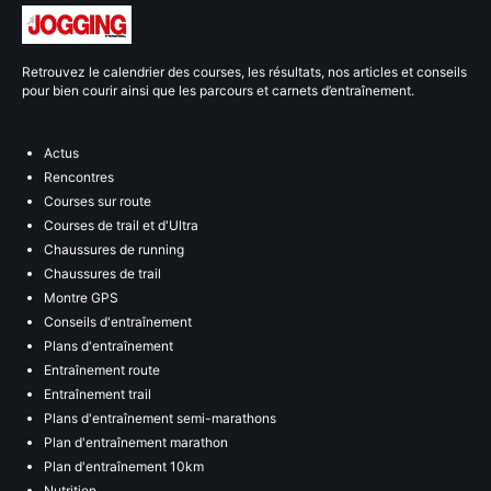
Retrouvez le calendrier des courses, les résultats, nos articles et conseils
pour bien courir ainsi que les parcours et carnets d’entraînement.
Actus
Rencontres
Courses sur route
Courses de trail et d'Ultra
Chaussures de running
Chaussures de trail
Montre GPS
Conseils d'entraînement
Plans d'entraînement
Entraînement route
Entraînement trail
Plans d'entraînement semi-marathons
Plan d'entraînement marathon
Plan d'entraînement 10km
Nutrition