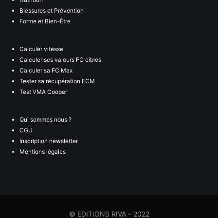
Blessures et Prévention
Forme et Bien-Être
Calculer vitesse
Calculer ses valeurs FC cibles
Calculer sa FC Max
Tester sa récupération FCM
Test VMA Cooper
Qui sommes nous ?
CGU
Inscription newsletter
Mentions légales
© EDITIONS RIVA – 2022