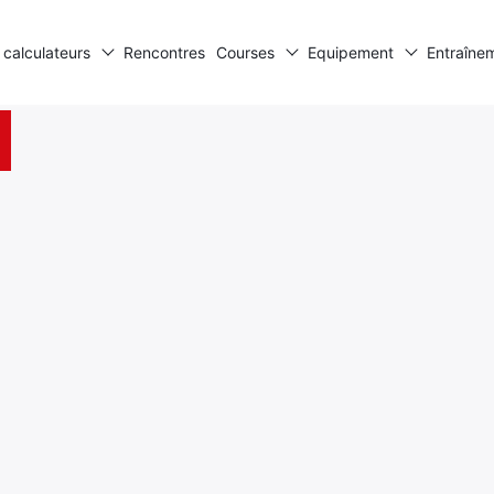
 calculateurs
Rencontres
Courses
Equipement
Entraîne