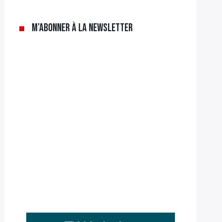
M’abonner à la newsletter