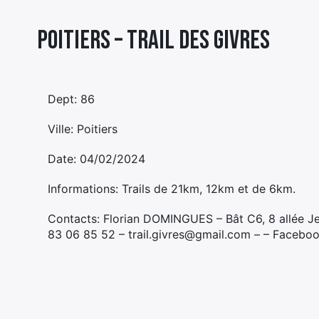
Poitiers – TRAIL DES GIVRES
Dept: 86
Ville: Poitiers
Date: 04/02/2024
Informations: Trails de 21km, 12km et de 6km.
Contacts: Florian DOMINGUES – Bât C6, 8 allée 
83 06 85 52 – trail.givres@gmail.com – – Facebook 