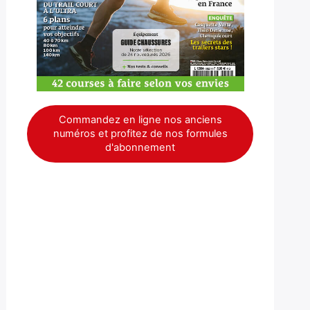
Commandez en ligne nos anciens
numéros et profitez de nos formules
d'abonnement