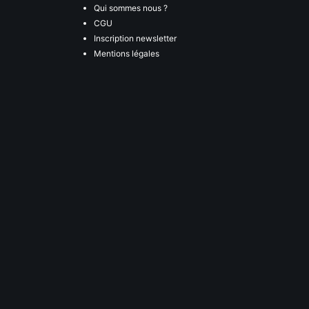
Qui sommes nous ?
CGU
Inscription newsletter
Mentions légales