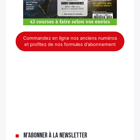
Commandez en ligne nos anciens numéros
et profitez de nos formules d'abonnement
×
M’abonner à la newsletter