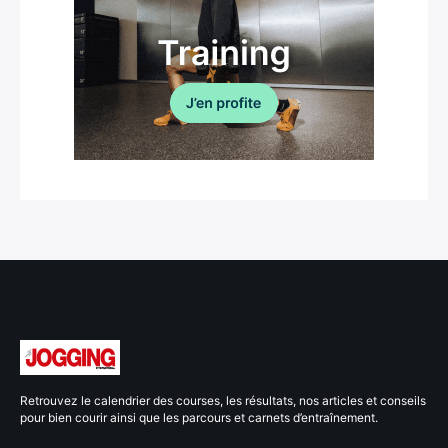
Retrouvez le calendrier des courses, les résultats, nos articles et conseils
pour bien courir ainsi que les parcours et carnets d’entraînement.