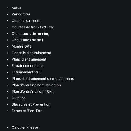
Actus
Rencontres
Courses sur route
Courses de trail et d'Ultra
Chaussures de running
Chaussures de trail
Montre GPS
Conseils d'entraînement
Plans d'entraînement
Entraînement route
Entraînement trail
Plans d'entraînement semi-marathons
Plan d'entraînement marathon
Plan d'entraînement 10km
Nutrition
Blessures et Prévention
Forme et Bien-Être
Calculer vitesse