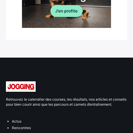
Retrouvez le calendrier des courses, les résultats, nos articles et conseils
pour bien courir ainsi que les parcours et carnets d’entraînement.
Actus
Rencontres