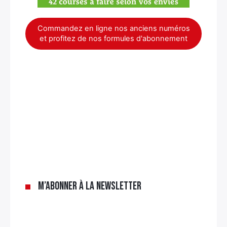
Commandez en ligne nos anciens numéros
et profitez de nos formules d'abonnement
×
M’abonner à la newsletter