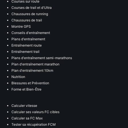
Courses sur route
Courses de trail et d'Ultra
Chaussures de running
Chaussures de trail
Montre GPS
Conseils d'entraînement
Plans d'entraînement
Entraînement route
Entraînement trail
Plans d'entraînement semi-marathons
Plan d'entraînement marathon
Plan d'entraînement 10km
Nutrition
Blessures et Prévention
Forme et Bien-Être
Calculer vitesse
Calculer ses valeurs FC cibles
Calculer sa FC Max
Tester sa récupération FCM