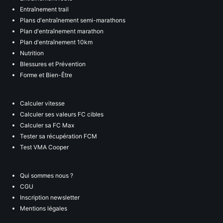
Entraînement trail
Plans d'entraînement semi-marathons
Plan d'entraînement marathon
Plan d'entraînement 10km
Nutrition
Blessures et Prévention
Forme et Bien-Être
Calculer vitesse
Calculer ses valeurs FC cibles
Calculer sa FC Max
Tester sa récupération FCM
Test VMA Cooper
Qui sommes nous ?
CGU
Inscription newsletter
Mentions légales