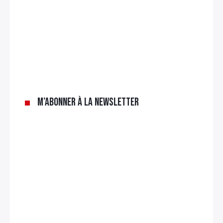
×
Rechercher
:
M’abonner à la newsletter