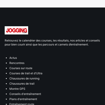
Retrouvez le calendrier des courses, les résultats, nos articles et conseils
pour bien courir ainsi que les parcours et carnets d’entraînement.
Actus
Rencontres
Courses sur route
Courses de trail et d'Ultra
Chaussures de running
Chaussures de trail
Montre GPS
Conseils d'entraînement
Plans d'entraînement
Entraînement route