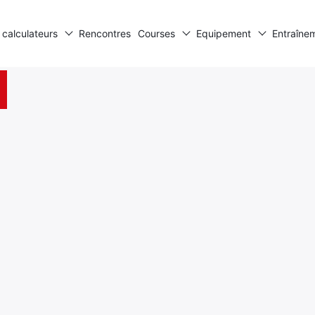
 calculateurs
Rencontres
Courses
Equipement
Entraîne