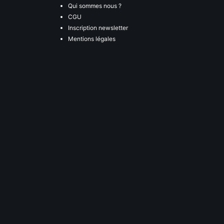
Qui sommes nous ?
CGU
Inscription newsletter
Mentions légales