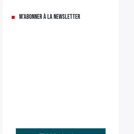
M’abonner à la newsletter