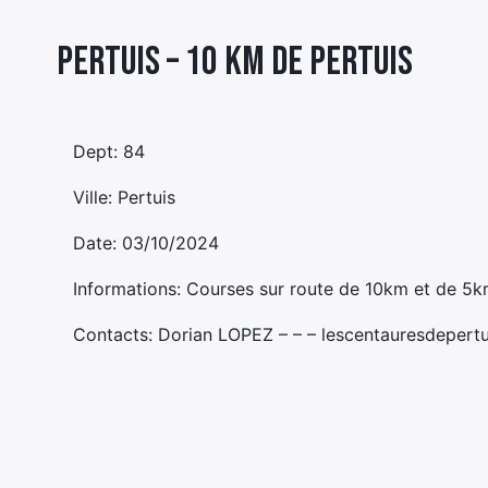
Pertuis – 10 KM DE PERTUIS
Dept: 84
Ville: Pertuis
Date: 03/10/2024
Informations: Courses sur route de 10km et de 5k
Contacts: Dorian LOPEZ – – – lescentauresdepertu