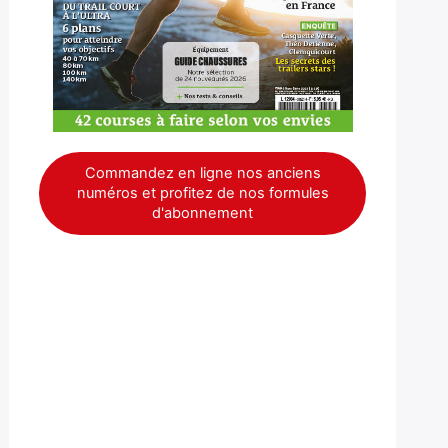
Commandez en ligne nos anciens
numéros et profitez de nos formules
d'abonnement