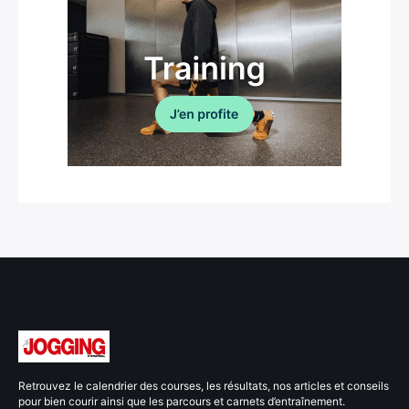
Retrouvez le calendrier des courses, les résultats, nos articles et conseils
pour bien courir ainsi que les parcours et carnets d’entraînement.