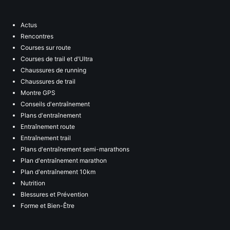
Actus
Rencontres
Courses sur route
Courses de trail et d'Ultra
Chaussures de running
Chaussures de trail
Montre GPS
Conseils d'entraînement
Plans d'entraînement
Entraînement route
Entraînement trail
Plans d'entraînement semi-marathons
Plan d'entraînement marathon
Plan d'entraînement 10km
Nutrition
Blessures et Prévention
Forme et Bien-Être