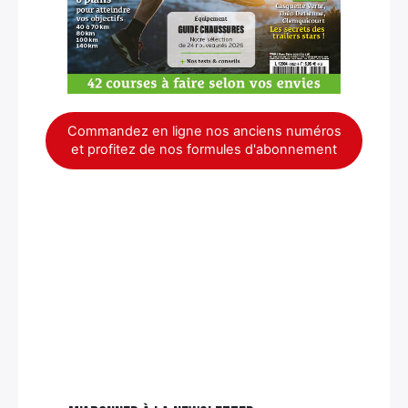
Commandez en ligne nos anciens numéros
et profitez de nos formules d'abonnement
×