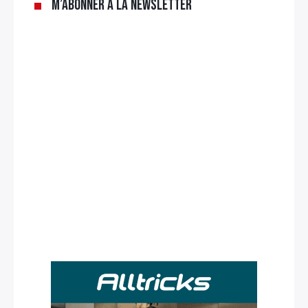
M’abonner à la newsletter
Rechercher
: