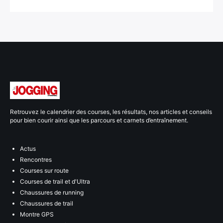
Retrouvez le calendrier des courses, les résultats, nos articles et conseils
pour bien courir ainsi que les parcours et carnets d’entraînement.
Actus
Rencontres
Courses sur route
Courses de trail et d'Ultra
Chaussures de running
Chaussures de trail
Montre GPS