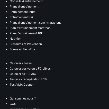
Conseils d'entraînement
Plans d'entraînement
Entraînement route
Entraînement trail
Plans d'entraînement semi-marathons
Plan d'entraînement marathon
Plan d'entraînement 10km
Nutrition
Blessures et Prévention
Forme et Bien-Être
Calculer vitesse
Calculer ses valeurs FC cibles
Calculer sa FC Max
Tester sa récupération FCM
Test VMA Cooper
Qui sommes nous ?
CGU