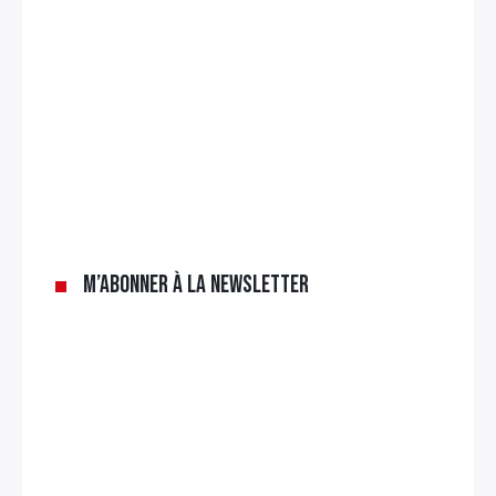
M’abonner à la newsletter