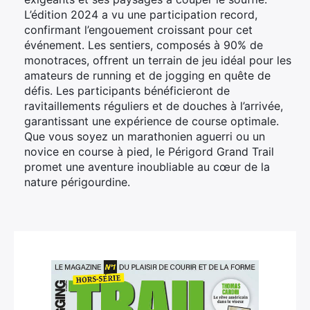
L’édition 2024 a vu une participation record,
confirmant l’engouement croissant pour cet
événement. Les sentiers, composés à 90% de
monotraces, offrent un terrain de jeu idéal pour les
amateurs de running et de jogging en quête de
défis. Les participants bénéficieront de
ravitaillements réguliers et de douches à l’arrivée,
garantissant une expérience de course optimale.
Que vous soyez un marathonien aguerri ou un
novice en course à pied, le Périgord Grand Trail
promet une aventure inoubliable au cœur de la
nature périgourdine.