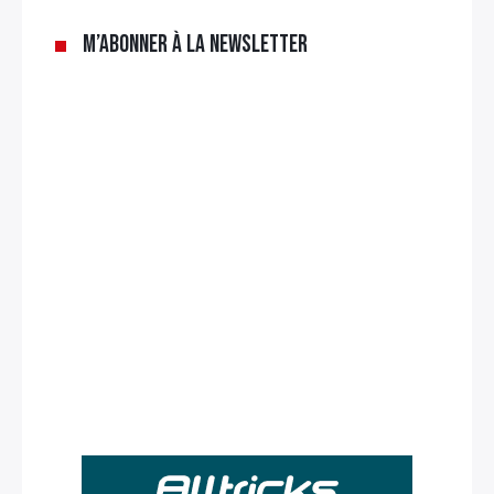
M’abonner à la newsletter
Rechercher
: