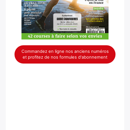
Commandez en ligne nos anciens numéros
et profitez de nos formules d'abonnement
×