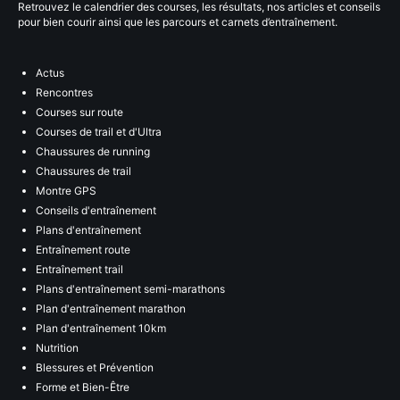
Retrouvez le calendrier des courses, les résultats, nos articles et conseils
pour bien courir ainsi que les parcours et carnets d’entraînement.
Actus
Rencontres
Courses sur route
Courses de trail et d'Ultra
Chaussures de running
Chaussures de trail
Montre GPS
Conseils d'entraînement
Plans d'entraînement
Entraînement route
Entraînement trail
Plans d'entraînement semi-marathons
Plan d'entraînement marathon
Plan d'entraînement 10km
Nutrition
Blessures et Prévention
Forme et Bien-Être