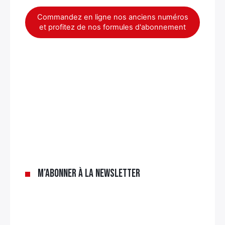
Commandez en ligne nos anciens numéros
et profitez de nos formules d'abonnement
×
M’abonner à la newsletter
Rechercher