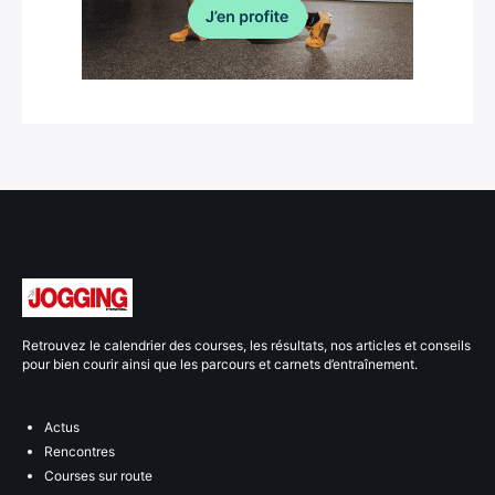
Retrouvez le calendrier des courses, les résultats, nos articles et conseils
pour bien courir ainsi que les parcours et carnets d’entraînement.
Actus
Rencontres
Courses sur route