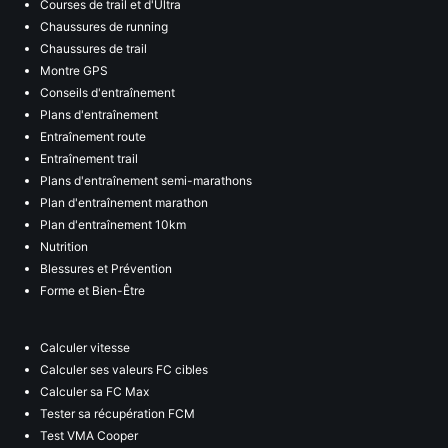
Courses de trail et d'Ultra
Chaussures de running
Chaussures de trail
Montre GPS
Conseils d'entraînement
Plans d'entraînement
Entraînement route
Entraînement trail
Plans d'entraînement semi-marathons
Plan d'entraînement marathon
Plan d'entraînement 10km
Nutrition
Blessures et Prévention
Forme et Bien-Être
Calculer vitesse
Calculer ses valeurs FC cibles
Calculer sa FC Max
Tester sa récupération FCM
Test VMA Cooper