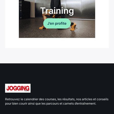
Retrouvez le calendrier des courses, les résultats, nos articles et conseils
pour bien courir ainsi que les parcours et carnets d’entraînement.