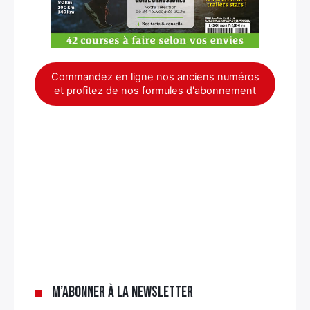
Commandez en ligne nos anciens numéros
et profitez de nos formules d'abonnement
×
M’abonner à la newsletter