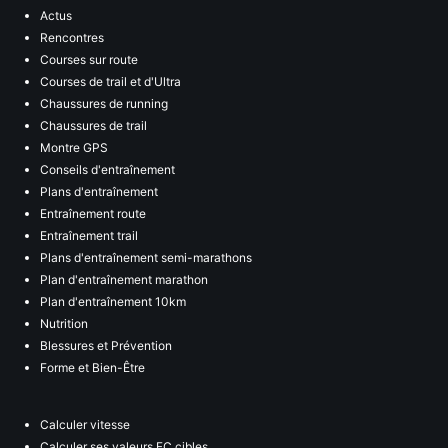
Actus
Rencontres
Courses sur route
Courses de trail et d'Ultra
Chaussures de running
Chaussures de trail
Montre GPS
Conseils d'entraînement
Plans d'entraînement
Entraînement route
Entraînement trail
Plans d'entraînement semi-marathons
Plan d'entraînement marathon
Plan d'entraînement 10km
Nutrition
Blessures et Prévention
Forme et Bien-Être
Calculer vitesse
Calculer ses valeurs FC cibles