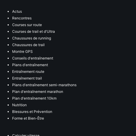
Actus
Rencontres
Courses sur route
Courses de trail et d'Ultra
Chaussures de running
Chaussures de trail
Montre GPS
Conseils d'entraînement
Plans d'entraînement
Entraînement route
Entraînement trail
Plans d'entraînement semi-marathons
Plan d'entraînement marathon
Plan d'entraînement 10km
Nutrition
Blessures et Prévention
Forme et Bien-Être
Calculer vitesse