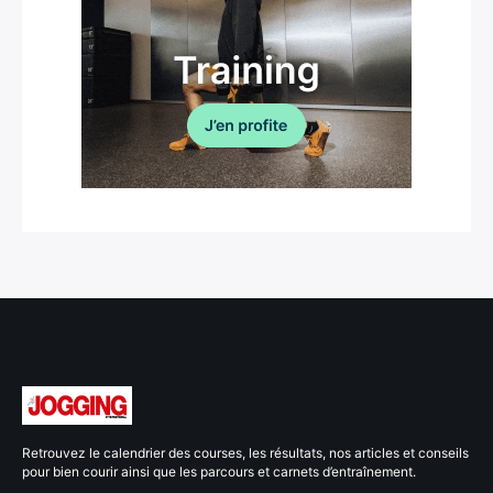
Retrouvez le calendrier des courses, les résultats, nos articles et conseils
pour bien courir ainsi que les parcours et carnets d’entraînement.