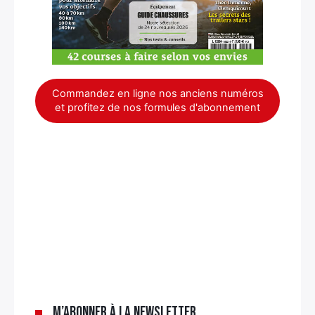
Commandez en ligne nos anciens numéros
et profitez de nos formules d'abonnement
×
M’abonner à la newsletter