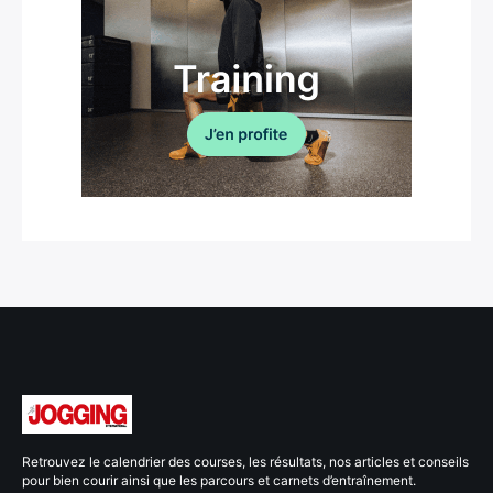
Retrouvez le calendrier des courses, les résultats, nos articles et conseils
pour bien courir ainsi que les parcours et carnets d’entraînement.