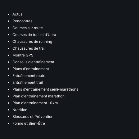
Actus
Rencontres
Courses sur route
Courses de trail et d'Ultra
Chaussures de running
Chaussures de trail
Montre GPS
Conseils d'entraînement
Plans d'entraînement
Entraînement route
Entraînement trail
Plans d'entraînement semi-marathons
Plan d'entraînement marathon
Plan d'entraînement 10km
Nutrition
Blessures et Prévention
Forme et Bien-Être