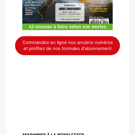
Commandez en ligne nos anciens numéros
et profitez de nos formules d'abonnement
×