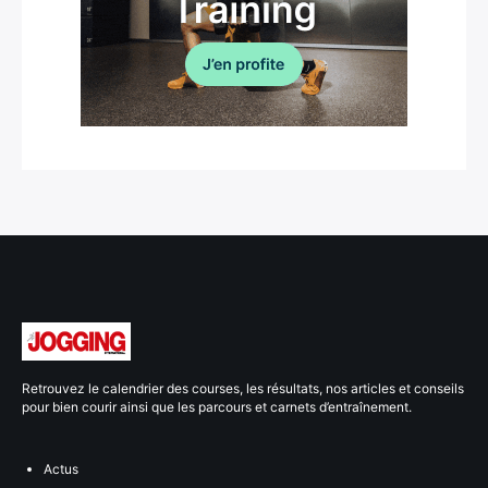
Retrouvez le calendrier des courses, les résultats, nos articles et conseils
pour bien courir ainsi que les parcours et carnets d’entraînement.
Actus