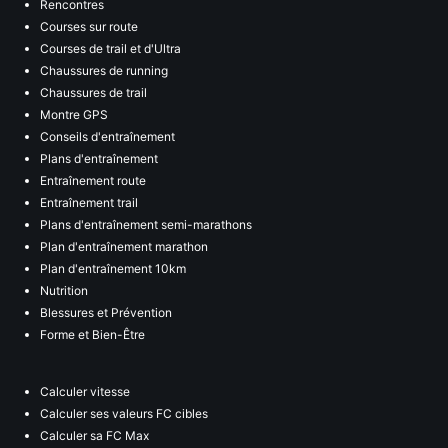
Rencontres
Courses sur route
Courses de trail et d'Ultra
Chaussures de running
Chaussures de trail
Montre GPS
Conseils d'entraînement
Plans d'entraînement
Entraînement route
Entraînement trail
Plans d'entraînement semi-marathons
Plan d'entraînement marathon
Plan d'entraînement 10km
Nutrition
Blessures et Prévention
Forme et Bien-Être
Calculer vitesse
Calculer ses valeurs FC cibles
Calculer sa FC Max