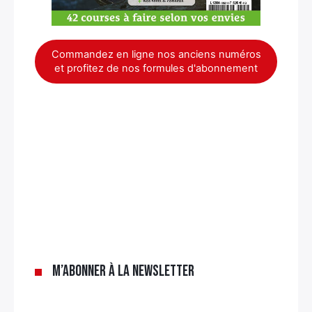
Commandez en ligne nos anciens numéros
et profitez de nos formules d'abonnement
×
M’abonner à la newsletter