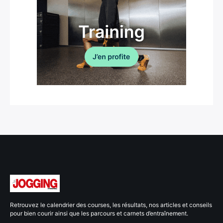
Retrouvez le calendrier des courses, les résultats, nos articles et conseils
pour bien courir ainsi que les parcours et carnets d’entraînement.