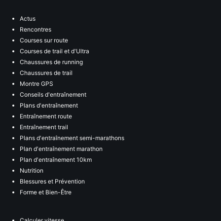
Actus
Rencontres
Courses sur route
Courses de trail et d'Ultra
Chaussures de running
Chaussures de trail
Montre GPS
Conseils d'entraînement
Plans d'entraînement
Entraînement route
Entraînement trail
Plans d'entraînement semi-marathons
Plan d'entraînement marathon
Plan d'entraînement 10km
Nutrition
Blessures et Prévention
Forme et Bien-Être
Calculer vitesse