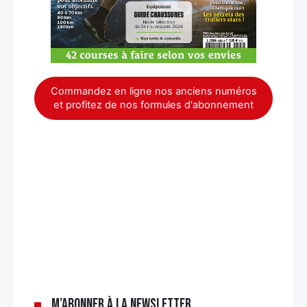
Commandez en ligne nos anciens numéros
et profitez de nos formules d'abonnement
×
M’abonner à la newsletter