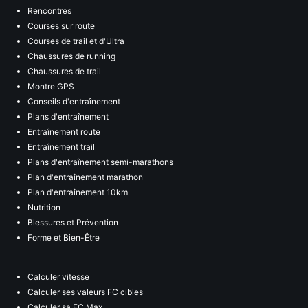
Rencontres
Courses sur route
Courses de trail et d'Ultra
Chaussures de running
Chaussures de trail
Montre GPS
Conseils d'entraînement
Plans d'entraînement
Entraînement route
Entraînement trail
Plans d'entraînement semi-marathons
Plan d'entraînement marathon
Plan d'entraînement 10km
Nutrition
Blessures et Prévention
Forme et Bien-Être
Calculer vitesse
Calculer ses valeurs FC cibles
Calculer sa FC Max