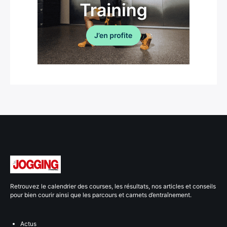
Retrouvez le calendrier des courses, les résultats, nos articles et conseils
pour bien courir ainsi que les parcours et carnets d’entraînement.
Actus