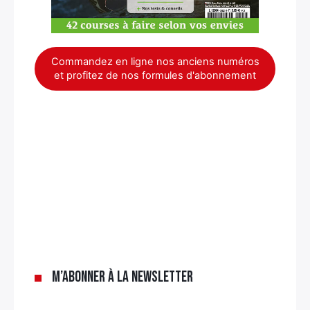
Commandez en ligne nos anciens numéros
et profitez de nos formules d'abonnement
×
M’abonner à la newsletter