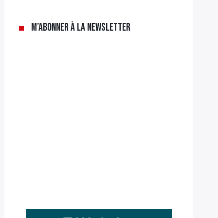
M’abonner à la newsletter