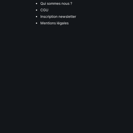
Qui sommes nous ?
CGU
Inscription newsletter
Mentions légales