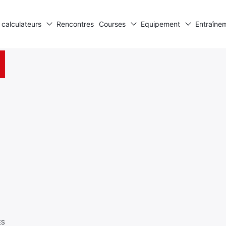
 calculateurs
Rencontres
Courses
Equipement
Entraîne
ES