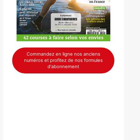
Commandez en ligne nos anciens
numéros et profitez de nos formules
d'abonnement