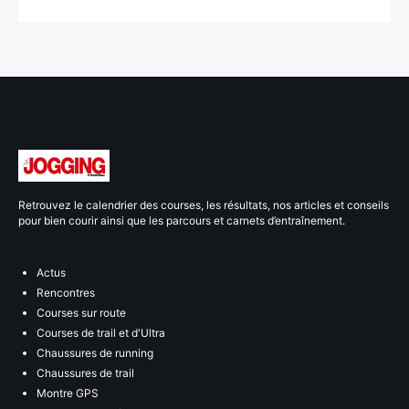
Retrouvez le calendrier des courses, les résultats, nos articles et conseils
pour bien courir ainsi que les parcours et carnets d’entraînement.
Actus
Rencontres
Courses sur route
Courses de trail et d'Ultra
Chaussures de running
Chaussures de trail
Montre GPS