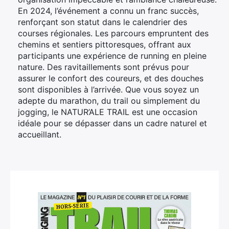
En 2024, l’événement a connu un franc succès,
renforçant son statut dans le calendrier des
courses régionales. Les parcours empruntent des
chemins et sentiers pittoresques, offrant aux
participants une expérience de running en pleine
nature. Des ravitaillements sont prévus pour
assurer le confort des coureurs, et des douches
sont disponibles à l’arrivée. Que vous soyez un
adepte du marathon, du trail ou simplement du
jogging, le NATUR’ALE TRAIL est une occasion
idéale pour se dépasser dans un cadre naturel et
accueillant.