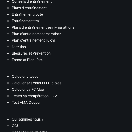
Conseils d'entraînement
Plans d'entraînement
Entraînement route
Entraînement trail
Plans d'entraînement semi-marathons
Plan d'entraînement marathon
Plan d'entraînement 10km
Nutrition
Blessures et Prévention
Forme et Bien-Être
Calculer vitesse
Calculer ses valeurs FC cibles
Calculer sa FC Max
Tester sa récupération FCM
Test VMA Cooper
Qui sommes nous ?
CGU