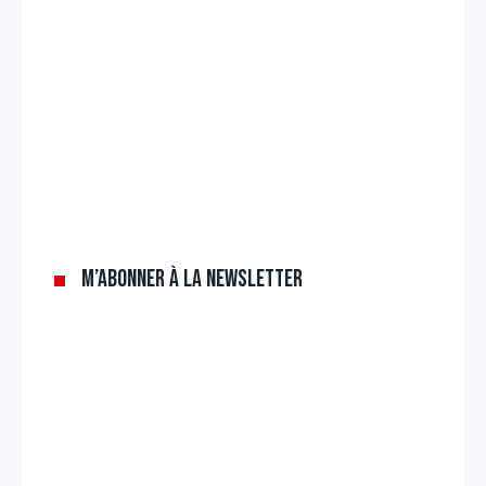
M’abonner à la newsletter