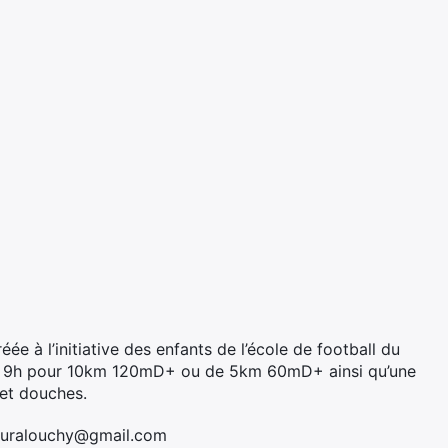
ée à l’initiative des enfants de l’école de football du
 de 9h pour 10km 120mD+ ou de 5km 60mD+ ainsi qu’une
 et douches.
aturalouchy@gmail.com