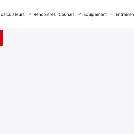
 calculateurs
Rencontres
Courses
Equipement
Entraîne