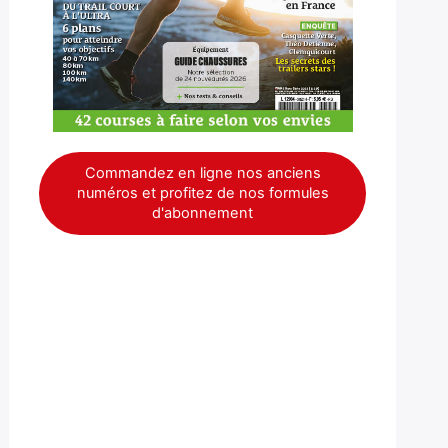
Commandez en ligne nos anciens
numéros et profitez de nos formules
d'abonnement