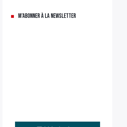
M’abonner à la newsletter