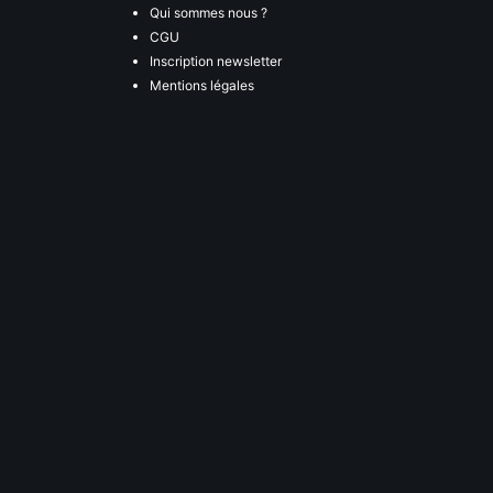
Qui sommes nous ?
CGU
Inscription newsletter
Mentions légales