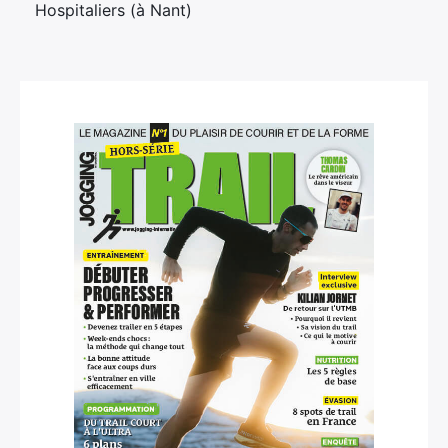
Hospitaliers (à Nant)