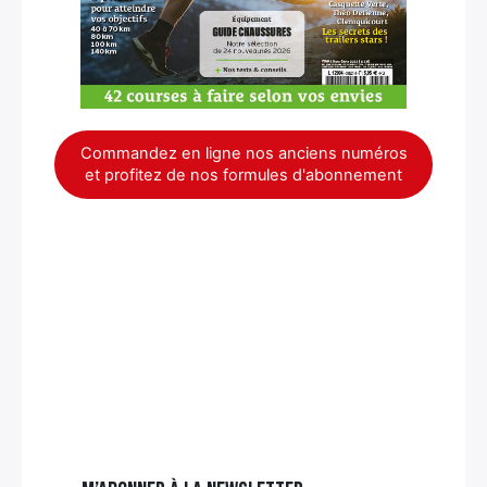
Commandez en ligne nos anciens numéros
et profitez de nos formules d'abonnement
×