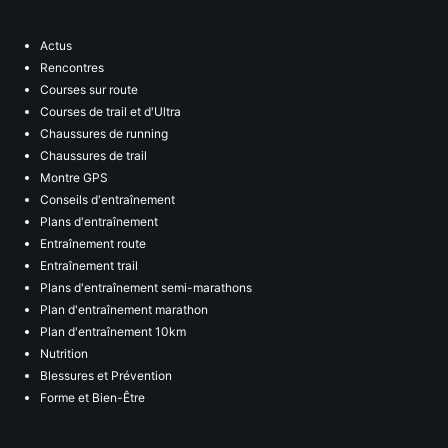
Actus
Rencontres
Courses sur route
Courses de trail et d'Ultra
Chaussures de running
Chaussures de trail
Montre GPS
Conseils d'entraînement
Plans d'entraînement
Entraînement route
Entraînement trail
Plans d'entraînement semi-marathons
Plan d'entraînement marathon
Plan d'entraînement 10km
Nutrition
Blessures et Prévention
Forme et Bien-Être