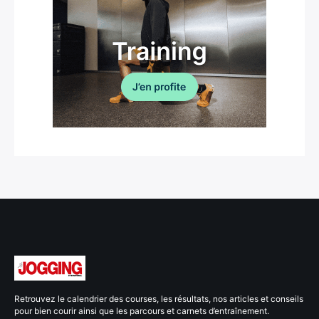
Retrouvez le calendrier des courses, les résultats, nos articles et conseils
pour bien courir ainsi que les parcours et carnets d’entraînement.