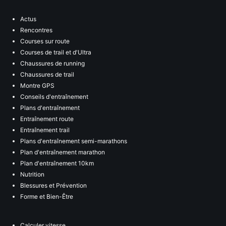
Actus
Rencontres
Courses sur route
Courses de trail et d'Ultra
Chaussures de running
Chaussures de trail
Montre GPS
Conseils d'entraînement
Plans d'entraînement
Entraînement route
Entraînement trail
Plans d'entraînement semi-marathons
Plan d'entraînement marathon
Plan d'entraînement 10km
Nutrition
Blessures et Prévention
Forme et Bien-Être
Calculer vitesse