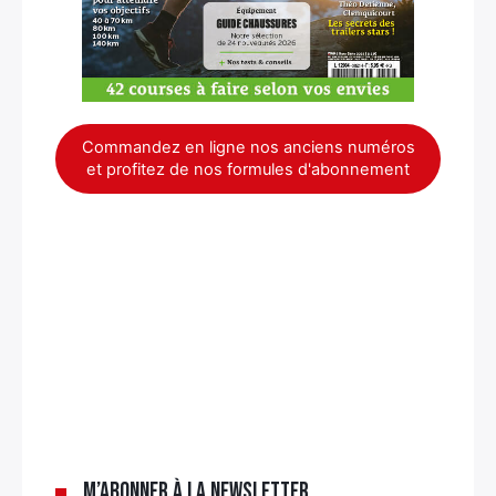
Commandez en ligne nos anciens numéros
et profitez de nos formules d'abonnement
×
M’abonner à la newsletter