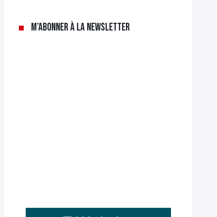
M’abonner à la newsletter