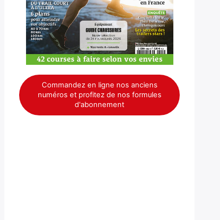
Commandez en ligne nos anciens
numéros et profitez de nos formules
d'abonnement