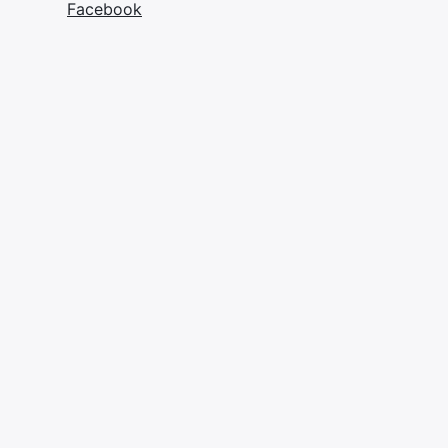
Facebook