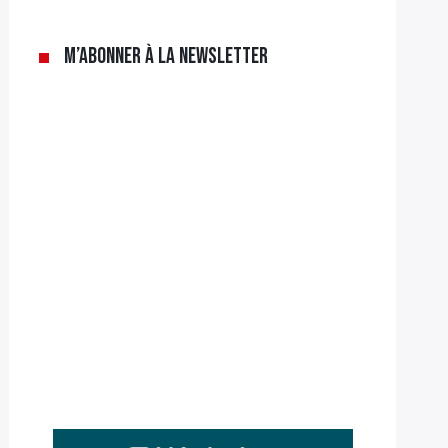
M’abonner à la newsletter