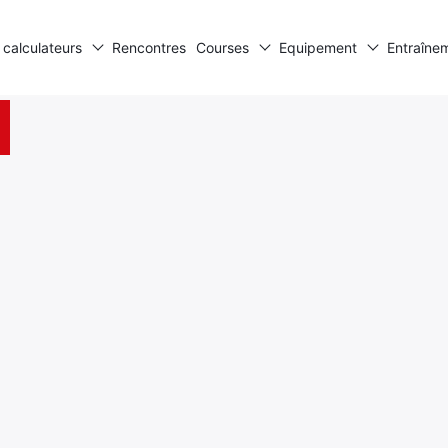
 calculateurs
Rencontres
Courses
Equipement
Entraîne