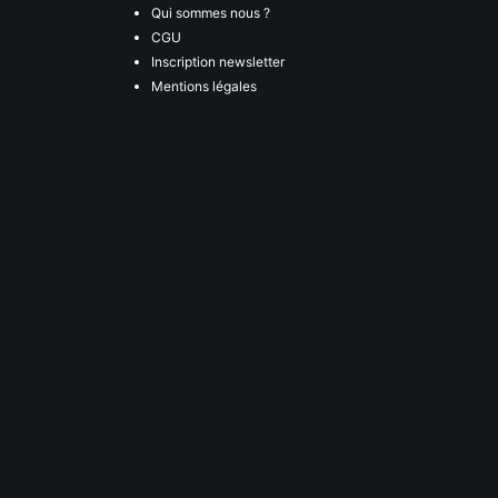
Qui sommes nous ?
CGU
Inscription newsletter
Mentions légales