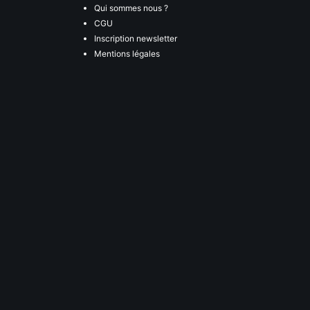
Qui sommes nous ?
CGU
Inscription newsletter
Mentions légales