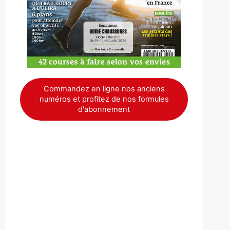
Commandez en ligne nos anciens
numéros et profitez de nos formules
d'abonnement