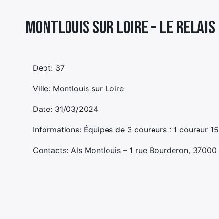
Montlouis sur Loire – LE RELAIS
Dept: 37
Ville: Montlouis sur Loire
Date: 31/03/2024
Informations: Équipes de 3 coureurs : 1 coureur 1
Contacts: Als Montlouis – 1 rue Bourderon, 37000