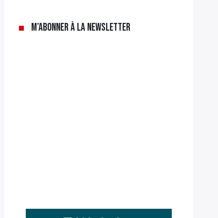
M’abonner à la newsletter