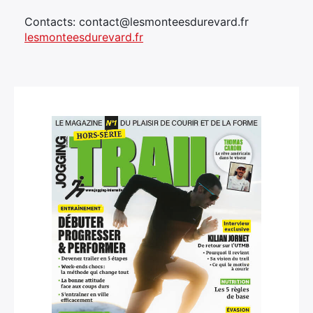
Contacts: contact@lesmonteesdurevard.fr
lesmonteesdurevard.fr