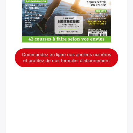
Commandez en ligne nos anciens numéros
et profitez de nos formules d'abonnement
×