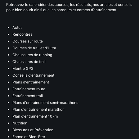
Retrouvez le calendrier des courses, les résultats, nos articles et conseils
pour bien courir ainsi que les parcours et carnets d’entraînement.
Actus
Rencontres
Courses sur route
Courses de trail et d'Ultra
Chaussures de running
Chaussures de trail
Montre GPS
Conseils d'entraînement
Plans d'entraînement
Entraînement route
Entraînement trail
Plans d'entraînement semi-marathons
Plan d'entraînement marathon
Plan d'entraînement 10km
Nutrition
Blessures et Prévention
Forme et Bien-Être