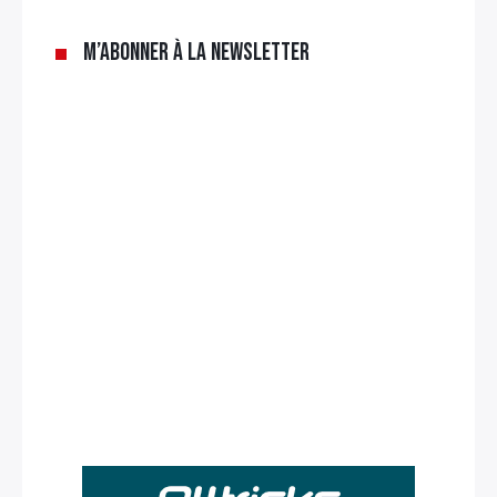
M’abonner à la newsletter
Rechercher
: