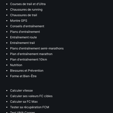
Courses de trail et d'Ultra
Chaussures de running
Chaussures de trail
Montre GPS
Conseils d'entraînement
Plans d'entraînement
Entraînement route
Entraînement trail
Plans d'entraînement semi-marathons
Plan d'entraînement marathon
Plan d'entraînement 10km
Nutrition
Blessures et Prévention
Forme et Bien-Être
Calculer vitesse
Calculer ses valeurs FC cibles
Calculer sa FC Max
Tester sa récupération FCM
Test VMA Cooper