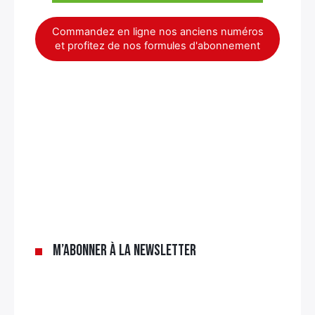
Commandez en ligne nos anciens numéros
et profitez de nos formules d'abonnement
×
M’abonner à la newsletter