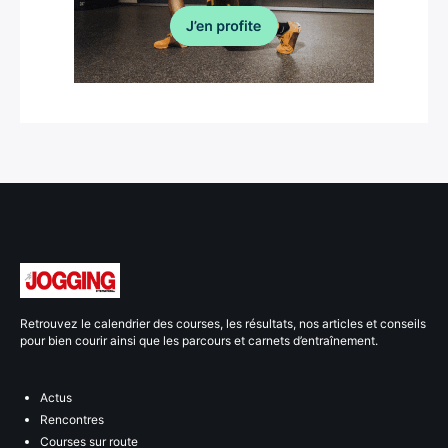
Retrouvez le calendrier des courses, les résultats, nos articles et conseils
pour bien courir ainsi que les parcours et carnets d’entraînement.
Actus
Rencontres
Courses sur route