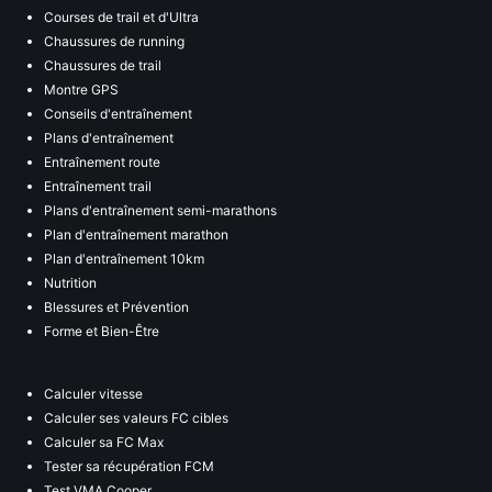
Courses de trail et d'Ultra
Chaussures de running
Chaussures de trail
Montre GPS
Conseils d'entraînement
Plans d'entraînement
Entraînement route
Entraînement trail
Plans d'entraînement semi-marathons
Plan d'entraînement marathon
Plan d'entraînement 10km
Nutrition
Blessures et Prévention
Forme et Bien-Être
Calculer vitesse
Calculer ses valeurs FC cibles
Calculer sa FC Max
Tester sa récupération FCM
Test VMA Cooper