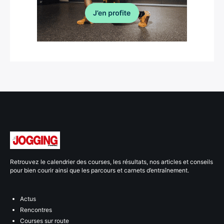
Retrouvez le calendrier des courses, les résultats, nos articles et conseils
pour bien courir ainsi que les parcours et carnets d’entraînement.
Actus
Rencontres
Courses sur route