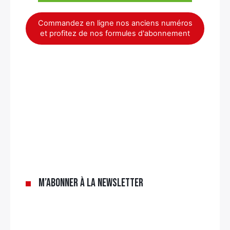
Commandez en ligne nos anciens numéros
et profitez de nos formules d'abonnement
×
M’abonner à la newsletter