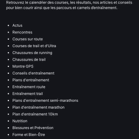
Retrouvez le calendrier des courses, les résultats, nos articles et conseils
pour bien courir ainsi que les parcours et carnets d’entraînement.
Actus
Rencontres
Courses sur route
Courses de trail et d'Ultra
Chaussures de running
Chaussures de trail
Montre GPS
Conseils d'entraînement
Plans d'entraînement
Entraînement route
Entraînement trail
Plans d'entraînement semi-marathons
Plan d'entraînement marathon
Plan d'entraînement 10km
Nutrition
Blessures et Prévention
Forme et Bien-Être