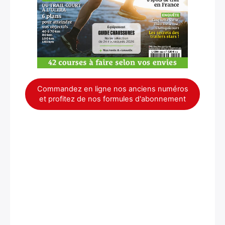
Commandez en ligne nos anciens numéros
et profitez de nos formules d'abonnement
×