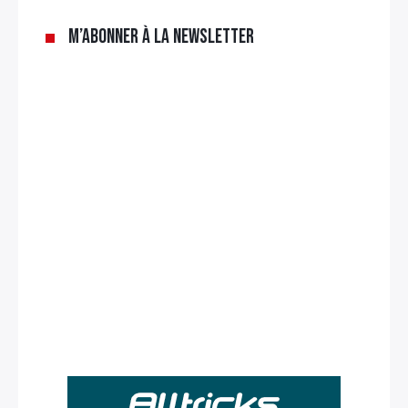
M’abonner à la newsletter
Rechercher
: