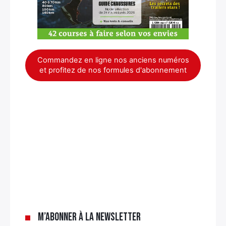
Commandez en ligne nos anciens numéros
et profitez de nos formules d'abonnement
×
M’abonner à la newsletter