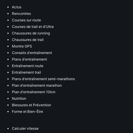
Actus
Rencontres
Courses sur route
Courses de trail et d'Ultra
Chaussures de running
Chaussures de trail
Montre GPS
Conseils d'entraînement
Plans d'entraînement
Entraînement route
Entraînement trail
Plans d'entraînement semi-marathons
Plan d'entraînement marathon
Plan d'entraînement 10km
Nutrition
Blessures et Prévention
Forme et Bien-Être
Calculer vitesse