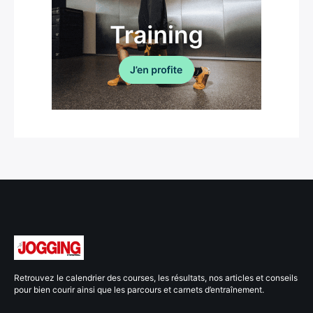
Retrouvez le calendrier des courses, les résultats, nos articles et conseils
pour bien courir ainsi que les parcours et carnets d’entraînement.