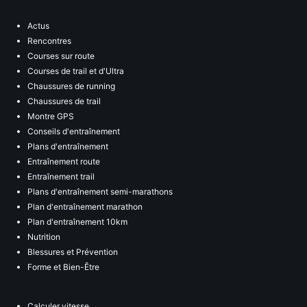
Actus
Rencontres
Courses sur route
Courses de trail et d'Ultra
Chaussures de running
Chaussures de trail
Montre GPS
Conseils d'entraînement
Plans d'entraînement
Entraînement route
Entraînement trail
Plans d'entraînement semi-marathons
Plan d'entraînement marathon
Plan d'entraînement 10km
Nutrition
Blessures et Prévention
Forme et Bien-Être
Calculer vitesse