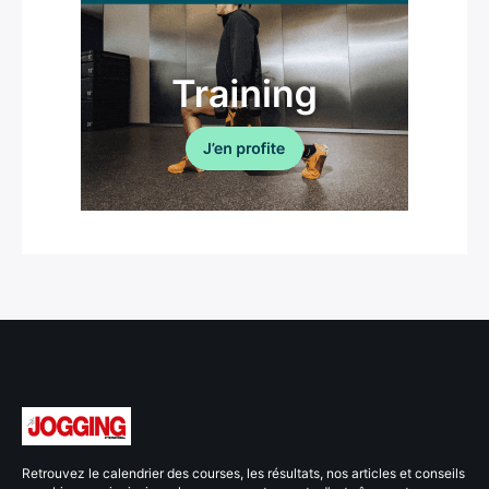
Retrouvez le calendrier des courses, les résultats, nos articles et conseils