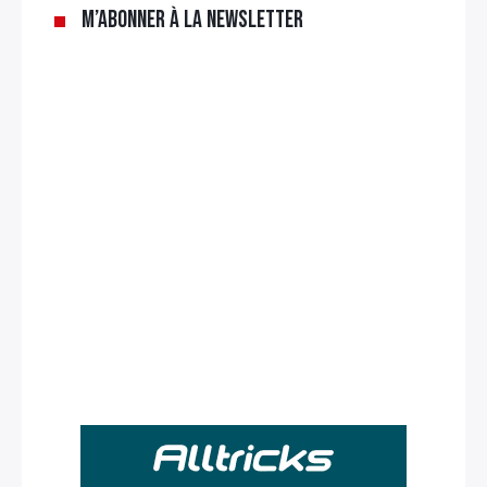
M’abonner à la newsletter
Rechercher
: