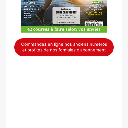
Commandez en ligne nos anciens numéros
et profitez de nos formules d'abonnement
×