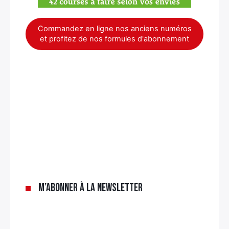
Commandez en ligne nos anciens numéros
et profitez de nos formules d'abonnement
×
M’abonner à la newsletter