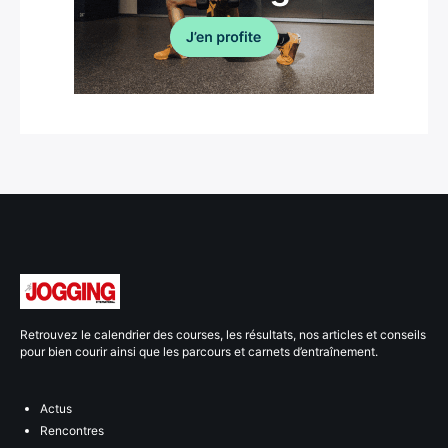
Retrouvez le calendrier des courses, les résultats, nos articles et conseils
pour bien courir ainsi que les parcours et carnets d’entraînement.
Actus
Rencontres