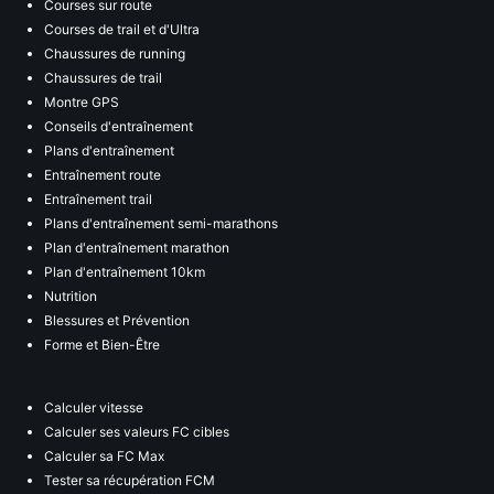
Courses sur route
Courses de trail et d'Ultra
Chaussures de running
Chaussures de trail
Montre GPS
Conseils d'entraînement
Plans d'entraînement
Entraînement route
Entraînement trail
Plans d'entraînement semi-marathons
Plan d'entraînement marathon
Plan d'entraînement 10km
Nutrition
Blessures et Prévention
Forme et Bien-Être
Calculer vitesse
Calculer ses valeurs FC cibles
Calculer sa FC Max
Tester sa récupération FCM