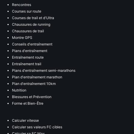
Rencontres
Courses sur route
Courses de trail et d'Ultra
Chaussures de running
Chaussures de trail
Montre GPS
Conseils d'entraînement
Plans d'entraînement
Entraînement route
Entraînement trail
Plans d'entraînement semi-marathons
Plan d'entraînement marathon
Plan d'entraînement 10km
Nutrition
Blessures et Prévention
Forme et Bien-Être
Calculer vitesse
Calculer ses valeurs FC cibles
Calculer sa FC Max