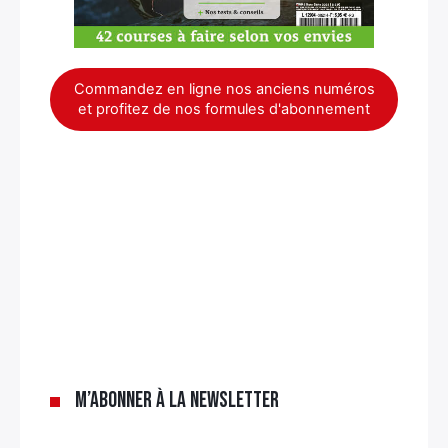
Commandez en ligne nos anciens numéros
et profitez de nos formules d'abonnement
×
M’abonner à la newsletter