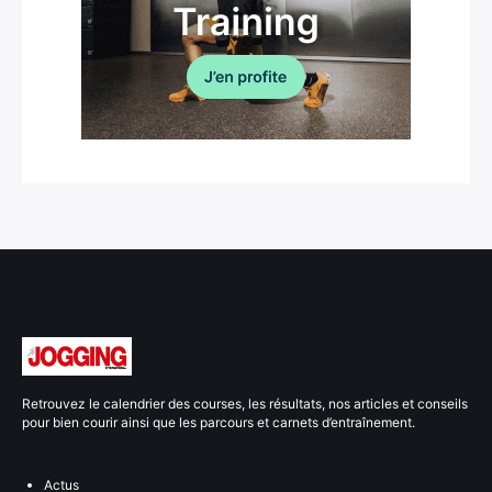
Retrouvez le calendrier des courses, les résultats, nos articles et conseils
pour bien courir ainsi que les parcours et carnets d’entraînement.
Actus