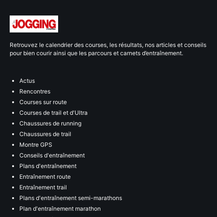
Retrouvez le calendrier des courses, les résultats, nos articles et conseils
pour bien courir ainsi que les parcours et carnets d’entraînement.
Actus
Rencontres
Courses sur route
Courses de trail et d'Ultra
Chaussures de running
Chaussures de trail
Montre GPS
Conseils d'entraînement
Plans d'entraînement
Entraînement route
Entraînement trail
Plans d'entraînement semi-marathons
Plan d'entraînement marathon