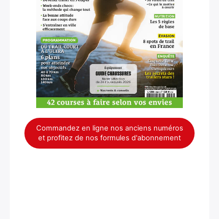
×
Commandez en ligne nos anciens numéros
et profitez de nos formules d'abonnement
Rechercher
: