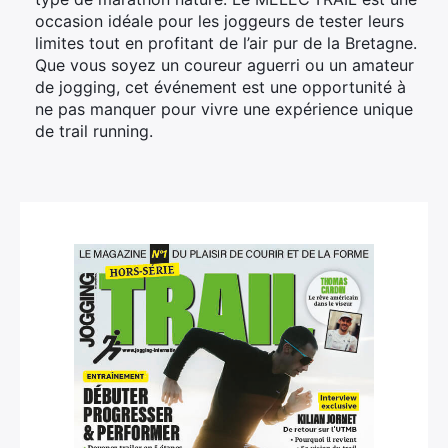
occasion idéale pour les joggeurs de tester leurs
limites tout en profitant de l’air pur de la Bretagne.
Que vous soyez un coureur aguerri ou un amateur
de jogging, cet événement est une opportunité à
ne pas manquer pour vivre une expérience unique
de trail running.