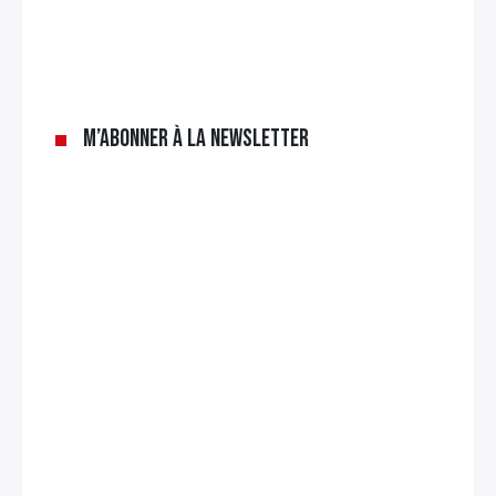
M’abonner à la newsletter