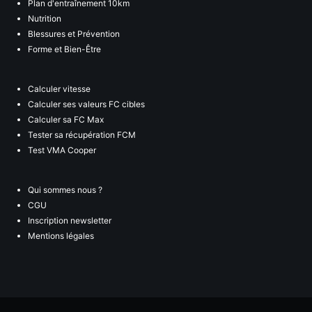
Plan d'entraînement 10km
Nutrition
Blessures et Prévention
Forme et Bien-Être
Calculer vitesse
Calculer ses valeurs FC cibles
Calculer sa FC Max
Tester sa récupération FCM
Test VMA Cooper
Qui sommes nous ?
CGU
Inscription newsletter
Mentions légales