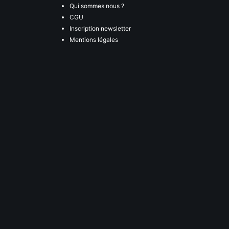
Qui sommes nous ?
CGU
Inscription newsletter
Mentions légales