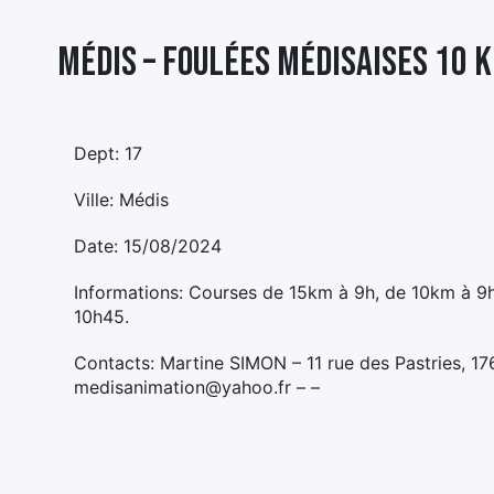
Médis – FOULÉES MÉDISAISES 10 
Dept: 17
Ville: Médis
Date: 15/08/2024
Informations: Courses de 15km à 9h, de 10km à 9h1
10h45.
Contacts: Martine SIMON – 11 rue des Pastries, 1
medisanimation@yahoo.fr – –