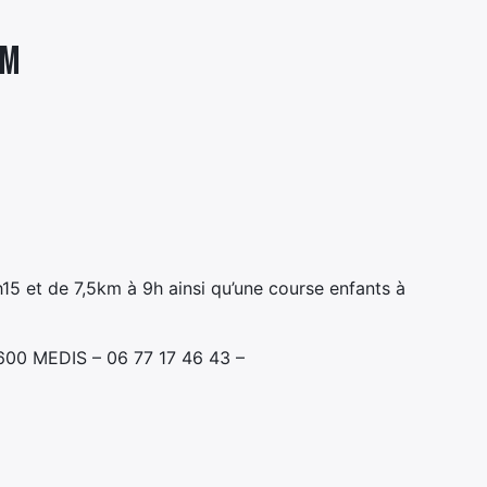
KM
5 et de 7,5km à 9h ainsi qu’une course enfants à
7600 MEDIS – 06 77 17 46 43 –