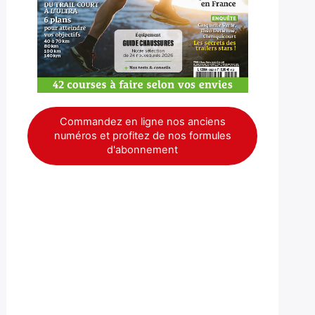
Commandez en ligne nos anciens
numéros et profitez de nos formules
d'abonnement