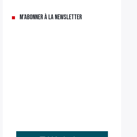
M’abonner à la newsletter