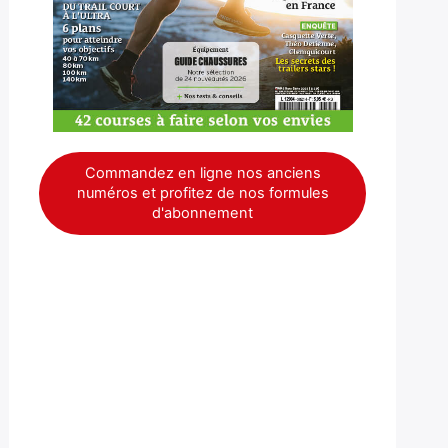
Commandez en ligne nos anciens
numéros et profitez de nos formules
d'abonnement