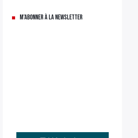
M’abonner à la newsletter