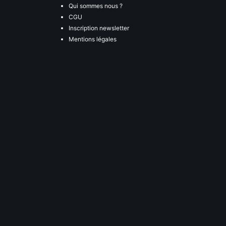
Qui sommes nous ?
CGU
Inscription newsletter
Mentions légales