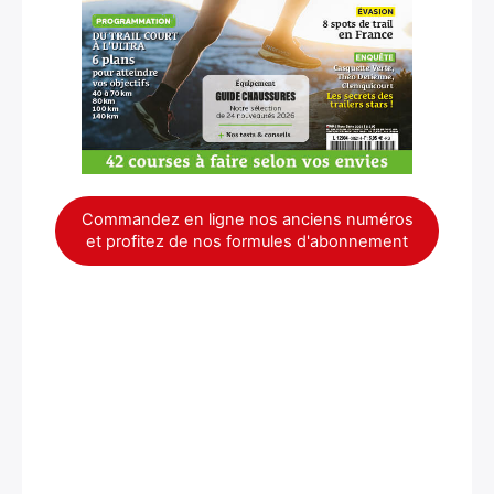
Commandez en ligne nos anciens numéros
et profitez de nos formules d'abonnement
×