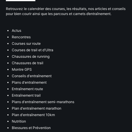
Retrouvez le calendrier des courses, les résultats, nos articles et conseils
pour bien courir ainsi que les parcours et carnets d’entraînement.
Actus
Rencontres
Courses sur route
Courses de trail et d'Ultra
Chaussures de running
Chaussures de trail
Montre GPS
Conseils d'entraînement
Plans d'entraînement
Entraînement route
Entraînement trail
Plans d'entraînement semi-marathons
Plan d'entraînement marathon
Plan d'entraînement 10km
Nutrition
Blessures et Prévention