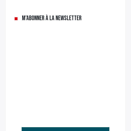
M’abonner à la newsletter
Rechercher
: