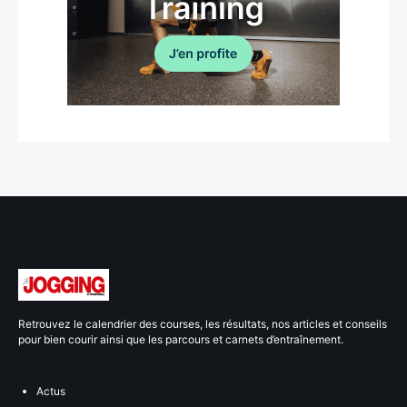
Retrouvez le calendrier des courses, les résultats, nos articles et conseils
pour bien courir ainsi que les parcours et carnets d’entraînement.
Actus