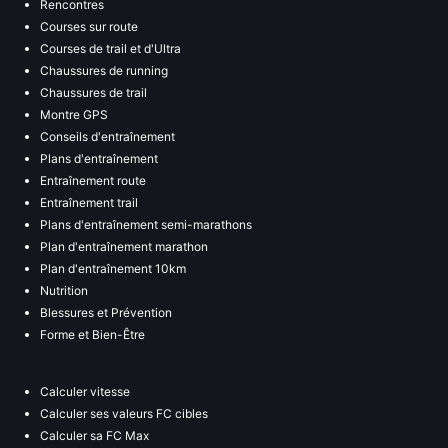
Rencontres
Courses sur route
Courses de trail et d'Ultra
Chaussures de running
Chaussures de trail
Montre GPS
Conseils d'entraînement
Plans d'entraînement
Entraînement route
Entraînement trail
Plans d'entraînement semi-marathons
Plan d'entraînement marathon
Plan d'entraînement 10km
Nutrition
Blessures et Prévention
Forme et Bien-Être
Calculer vitesse
Calculer ses valeurs FC cibles
Calculer sa FC Max