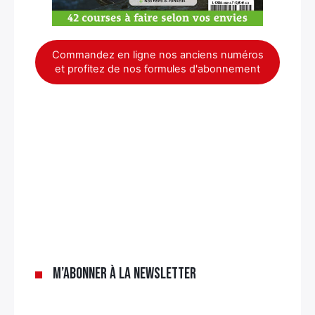
Commandez en ligne nos anciens numéros
et profitez de nos formules d'abonnement
×
M’abonner à la newsletter